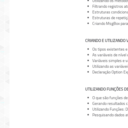
Utilizando os método
Filtrando registros at
Estruturas condicionai
Estruturas de repetiç
Criando MsgBox para
CRIANDO E UTILIZANDO 
Os tipos existentes e
As variáveis de nível
Variáveis simples e va
Utilizando as variávei
Declaração Option Expl
UTILIZANDO FUNÇÕES D
O que são funções de 
Gerando resultados c
Utilizando Funções:
Pesquisando dados a