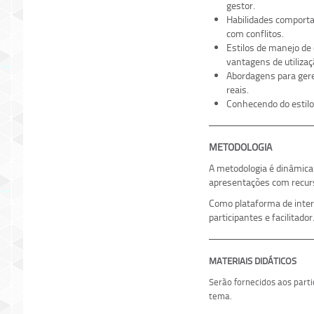
gestor.
Habilidades comportam
com conflitos.
Estilos de manejo de c
vantagens de utilizaç
Abordagens para gere
reais.
Conhecendo do estilo
METODOLOGIA
A metodologia é dinâmica 
apresentações com recurso
Como plataforma de inter
participantes e facilitador
MATERIAIS DIDÁTICOS
Serão fornecidos aos parti
tema.