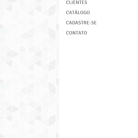
CLIENTES
CATÁLOGO
CADASTRE-SE
CONTATO