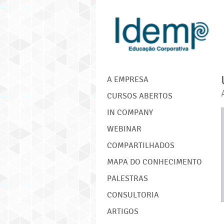
IDEMP
A EMPRESA
CURSOS ABERTOS
IN COMPANY
WEBINAR
COMPARTILHADOS
MAPA DO CONHECIMENTO
PALESTRAS
CONSULTORIA
ARTIGOS