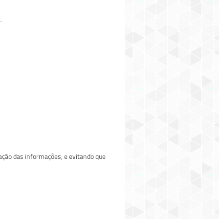
.
gação das informações, e evitando que