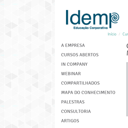
Início
/
Cu
IDEMP
A EMPRESA
CURSOS ABERTOS
IN COMPANY
WEBINAR
COMPARTILHADOS
MAPA DO CONHECIMENTO
PALESTRAS
CONSULTORIA
ARTIGOS