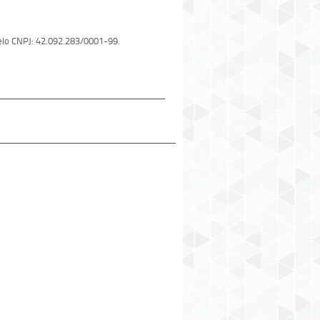
 pelo CNPJ: 42.092.283/0001-99.