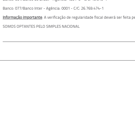
Banco: 077/Banco Inter - Agência: 0001 - C/C: 26.769.474-1
Informação importante
: A verificação de regularidade fiscal deverá ser feita
SOMOS OPTANTES PELO SIMPLES NACIONAL