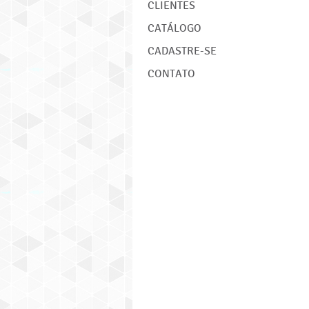
CLIENTES
CATÁLOGO
CADASTRE-SE
CONTATO