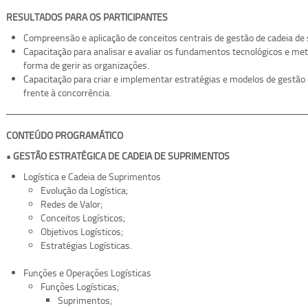
RESULTADOS PARA OS PARTICIPANTES
Compreensão e aplicação de conceitos centrais de gestão de cadeia de
Capacitação para analisar e avaliar os fundamentos tecnológicos e me
forma de gerir as organizações.
Capacitação para criar e implementar estratégias e modelos de gestão
frente à concorrência.
CONTEÚDO PROGRAMÁTICO
• GESTÃO ESTRATÉGICA DE CADEIA DE SUPRIMENTOS
Logística e Cadeia de Suprimentos
Evolução da Logística;
Redes de Valor;
Conceitos Logísticos;
Objetivos Logísticos;
Estratégias Logísticas.
Funções e Operações Logísticas
Funções Logísticas;
Suprimentos;