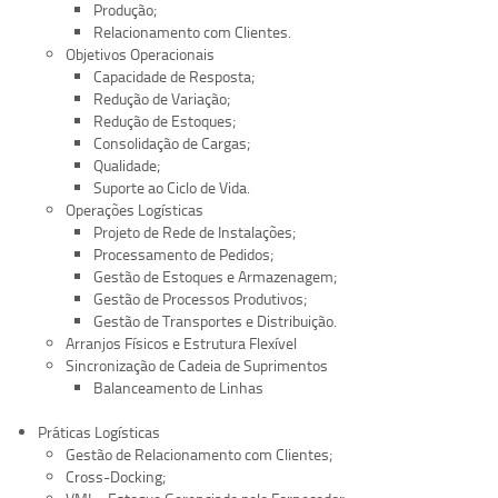
Produção;
Relacionamento com Clientes.
Objetivos Operacionais
Capacidade de Resposta;
Redução de Variação;
Redução de Estoques;
Consolidação de Cargas;
Qualidade;
Suporte ao Ciclo de Vida.
Operações Logísticas
Projeto de Rede de Instalações;
Processamento de Pedidos;
Gestão de Estoques e Armazenagem;
Gestão de Processos Produtivos;
Gestão de Transportes e Distribuição.
Arranjos Físicos e Estrutura Flexível
Sincronização de Cadeia de Suprimentos
Balanceamento de Linhas
Práticas Logísticas
Gestão de Relacionamento com Clientes;
Cross-Docking;