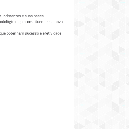
 suprimentos e suas bases.
todológicos que constituem essa nova
 que obtenham sucesso e efetividade