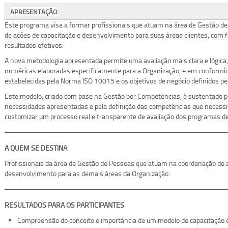
APRESENTAÇÃO
Este programa visa a formar profissionais que atuam na área de Gestão de
de ações de capacitação e desenvolvimento para suas áreas clientes, com f
resultados efetivos.
A nova metodologia apresentada permite uma avaliação mais clara e lógica,
numéricas elaboradas especificamente para a Organização, e em conformid
estabelecidas pela Norma ISO 10015 e os objetivos de negócio definidos pe
Este modelo, criado com base na Gestão por Competências, é sustentado p
necessidades apresentadas e pela definição das competências que necessi
customizar um processo real e transparente de avaliação dos programas de
A QUEM SE DESTINA
Profissionais da área de Gestão de Pessoas que atuam na coordenação de a
desenvolvimento para as demais áreas da Organização.
RESULTADOS PARA OS PARTICIPANTES
Compreensão do conceito e importância de um modelo de capacitação