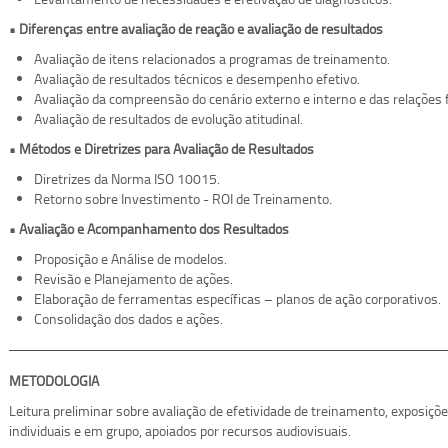
• Diferenças entre avaliação de reação e avaliação de resultados
Avaliação de itens relacionados a programas de treinamento.
Avaliação de resultados técnicos e desempenho efetivo.
Avaliação da compreensão do cenário externo e interno e das relações f
Avaliação de resultados de evolução atitudinal.
• Métodos e Diretrizes para Avaliação de Resultados
Diretrizes da Norma ISO 10015.
Retorno sobre Investimento - ROI de Treinamento.
• Avaliação e Acompanhamento dos Resultados
Proposição e Análise de modelos.
Revisão e Planejamento de ações.
Elaboração de ferramentas específicas – planos de ação corporativos.
Consolidação dos dados e ações.
METODOLOGIA
Leitura preliminar sobre avaliação de efetividade de treinamento, exposiçõe
individuais e em grupo, apoiados por recursos audiovisuais.