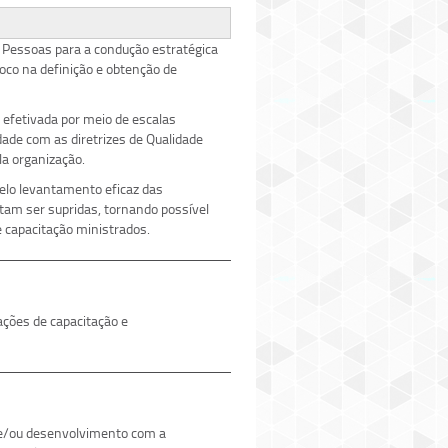
 Pessoas para a condução estratégica
oco na definição e obtenção de
 efetivada por meio de escalas
ade com as diretrizes de Qualidade
la organização.
elo levantamento eficaz das
tam ser supridas, tornando possível
 capacitação ministrados.
ções de capacitação e
 e/ou desenvolvimento com a