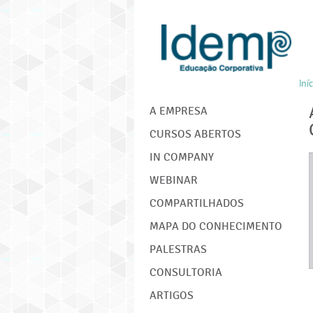
Iníc
IDEMP
A EMPRESA
CURSOS ABERTOS
IN COMPANY
WEBINAR
COMPARTILHADOS
MAPA DO CONHECIMENTO
PALESTRAS
CONSULTORIA
ARTIGOS