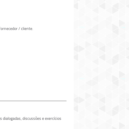
ornecedor / cliente.
s dialogadas, discussões e exercícios