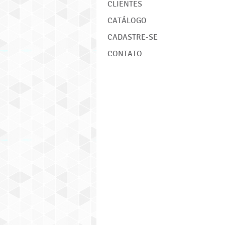
CLIENTES
CATÁLOGO
CADASTRE-SE
CONTATO