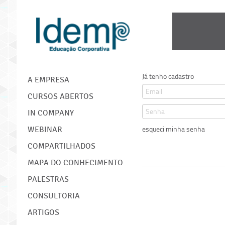
Já tenho cadastro
IDEMP
A EMPRESA
CURSOS ABERTOS
IN COMPANY
esqueci minha senha
WEBINAR
COMPARTILHADOS
MAPA DO CONHECIMENTO
PALESTRAS
CONSULTORIA
ARTIGOS