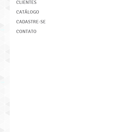
CLIENTES
CATÁLOGO
CADASTRE-SE
CONTATO