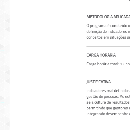
METODOLOGIA APLICAD
O programa é conduzido o
definição de indicadores 
conceitos em situações si
CARGA HORÁRIA
Carga horária total: 12 h
JUSTIFICATIVA
Indicadores mal definido
gestão de pessoas. Ao est
se a cultura de resultado
permitindo que gestores
integrando desempenho e 