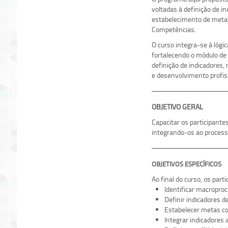
voltadas à definição de i
estabelecimento de meta
Competências.
O curso integra-se à lógi
fortalecendo o módulo de
definição de indicadores
e desenvolvimento profis
OBJETIVO GERAL
Capacitar os participante
integrando-os ao process
OBJETIVOS ESPECÍFICOS
Ao final do curso, os part
Identificar macroproc
Definir indicadores d
Estabelecer metas co
Integrar indicadores