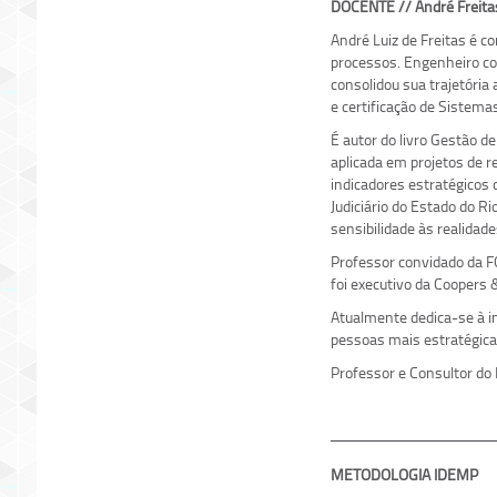
DOCENTE // André Freita
André Luiz de Freitas é c
processos. Engenheiro c
consolidou sua trajetória
e certificação de Sistem
É autor do livro Gestão 
aplicada em projetos de 
indicadores estratégicos
Judiciário do Estado do Ri
sensibilidade às realidade
Professor convidado da F
foi executivo da Coopers
Atualmente dedica-se à in
pessoas mais estratégica,
Professor e Consultor do
METODOLOGIA IDEMP