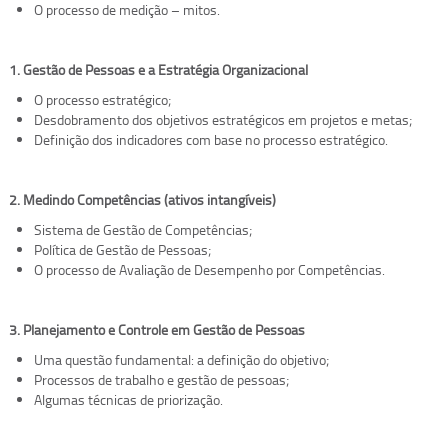
O processo de medição – mitos.
1. Gestão de Pessoas e a Estratégia Organizacional
O processo estratégico;
Desdobramento dos objetivos estratégicos em projetos e metas;
Definição dos indicadores com base no processo estratégico.
2. Medindo Competências (ativos intangíveis)
Sistema de Gestão de Competências;
Política de Gestão de Pessoas;
O processo de Avaliação de Desempenho por Competências.
3. Planejamento e Controle em Gestão de Pessoas
Uma questão fundamental: a definição do objetivo;
Processos de trabalho e gestão de pessoas;
Algumas técnicas de priorização.