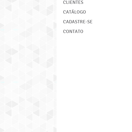
CLIENTES
CATÁLOGO
CADASTRE-SE
CONTATO