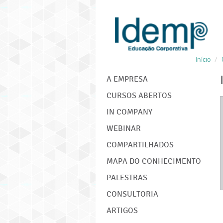
Início
/
IDEMP
A EMPRESA
CURSOS ABERTOS
IN COMPANY
WEBINAR
COMPARTILHADOS
MAPA DO CONHECIMENTO
PALESTRAS
CONSULTORIA
ARTIGOS