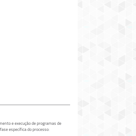
amento e execução de programas de
fase específica do processo: