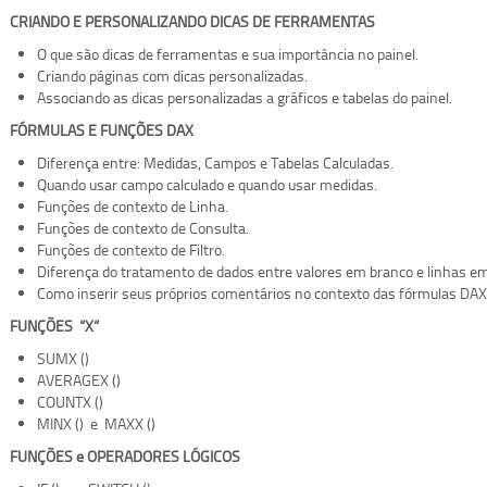
CRIANDO E PERSONALIZANDO DICAS DE FERRAMENTAS
O que são dicas de ferramentas e sua importância no painel.
Criando páginas com dicas personalizadas.
Associando as dicas personalizadas a gráficos e tabelas do painel.
FÓRMULAS E FUNÇÕES DAX
Diferença entre: Medidas, Campos e Tabelas Calculadas.
Quando usar campo calculado e quando usar medidas.
Funções de contexto de Linha.
Funções de contexto de Consulta.
Funções de contexto de Filtro.
Diferença do tratamento de dados entre valores em branco e linhas e
Como inserir seus próprios comentários no contexto das fórmulas DAX
FUNÇÕES “X“
SUMX ()
AVERAGEX ()
COUNTX ()
MINX () e MAXX ()
FUNÇÕES e OPERADORES LÓGICOS