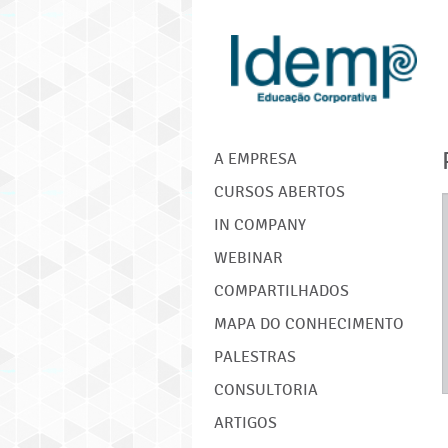
IDEMP
A EMPRESA
CURSOS ABERTOS
IN COMPANY
WEBINAR
COMPARTILHADOS
MAPA DO CONHECIMENTO
PALESTRAS
CONSULTORIA
ARTIGOS