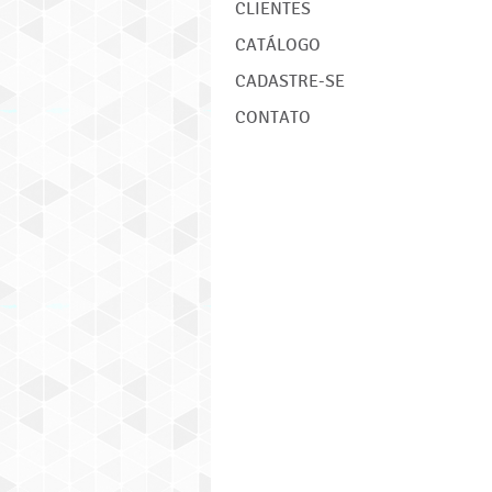
CLIENTES
CATÁLOGO
CADASTRE-SE
CONTATO