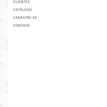
CLIENTES
CATÁLOGO
CADASTRE-SE
CONTATO