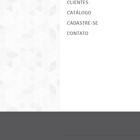
CLIENTES
CATÁLOGO
CADASTRE-SE
CONTATO