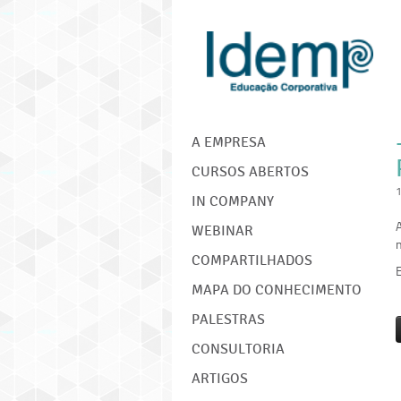
IDEMP
A EMPRESA
CURSOS ABERTOS
IN COMPANY
WEBINAR
n
COMPARTILHADOS
MAPA DO CONHECIMENTO
PALESTRAS
CONSULTORIA
ARTIGOS