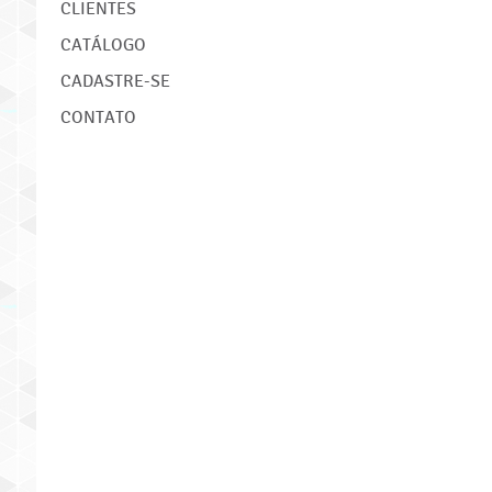
CLIENTES
CATÁLOGO
CADASTRE-SE
CONTATO