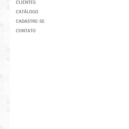
CLIENTES
CATÁLOGO
CADASTRE-SE
CONTATO