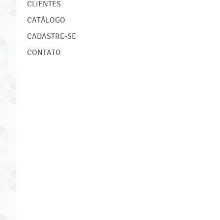
CLIENTES
CATÁLOGO
CADASTRE-SE
CONTATO