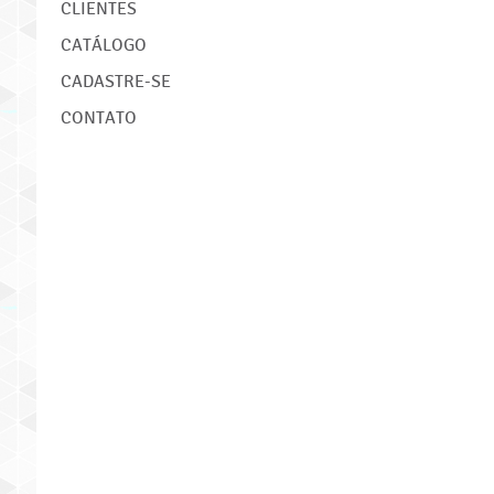
CLIENTES
CATÁLOGO
CADASTRE-SE
CONTATO