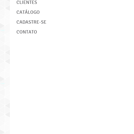
CLIENTES
CATÁLOGO
CADASTRE-SE
CONTATO