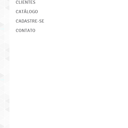
CLIENTES
CATÁLOGO
CADASTRE-SE
CONTATO