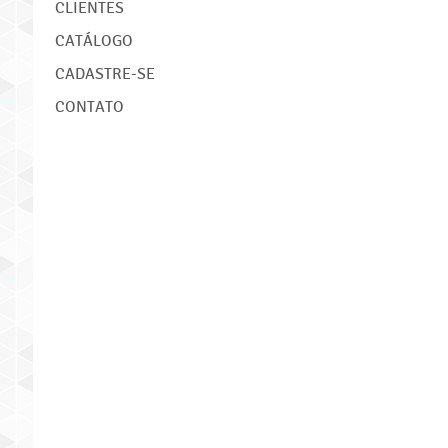
CLIENTES
CATÁLOGO
CADASTRE-SE
CONTATO