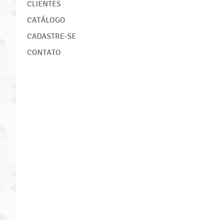
CLIENTES
CATÁLOGO
CADASTRE-SE
CONTATO