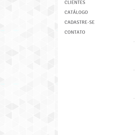
CLIENTES
CATÁLOGO
CADASTRE-SE
CONTATO