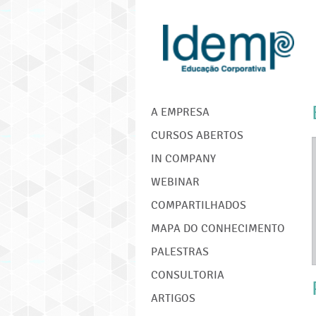
IDEMP
A EMPRESA
CURSOS ABERTOS
IN COMPANY
WEBINAR
COMPARTILHADOS
MAPA DO CONHECIMENTO
PALESTRAS
CONSULTORIA
ARTIGOS